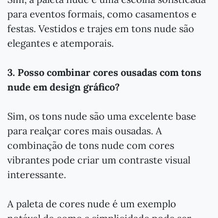
para eventos formais, como casamentos e
festas. Vestidos e trajes em tons nude são
elegantes e atemporais.
3. Posso combinar cores ousadas com tons
nude em design gráfico?
Sim, os tons nude são uma excelente base
para realçar cores mais ousadas. A
combinação de tons nude com cores
vibrantes pode criar um contraste visual
interessante.
A paleta de cores nude é um exemplo