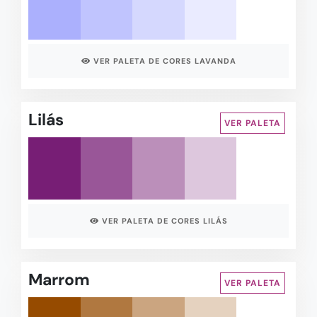
VER PALETA DE CORES LAVANDA
Lilás
VER PALETA
VER PALETA DE CORES LILÁS
Marrom
VER PALETA