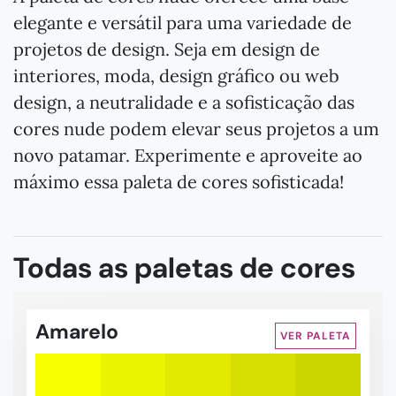
elegante e versátil para uma variedade de
projetos de design. Seja em design de
interiores, moda, design gráfico ou web
design, a neutralidade e a sofisticação das
cores nude podem elevar seus projetos a um
novo patamar. Experimente e aproveite ao
máximo essa paleta de cores sofisticada!
Todas as paletas de cores
Amarelo
VER PALETA