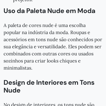
Uso da Paleta Nude em Moda
A paleta de cores nude é uma escolha
popular na indústria da moda. Roupas e
acessórios em tons nude são conhecidos por
sua elegância e versatilidade. Eles podem ser
combinados com outras cores ou usados
sozinhos para criar looks chiques e
minimalistas.
Design de Interiores em Tons
Nude
No design de interiores, os tons nude são