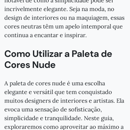
notável de como a simplicidade pode ser
incrivelmente elegante. Seja na moda, no
design de interiores ou na maquiagem, essas
cores neutras têm um apelo intemporal que
continua a encantar e inspirar.
Como Utilizar a Paleta de
Cores Nude
A paleta de cores nude é uma escolha
elegante e versátil que tem conquistado
muitos designers de interiores e artistas. Ela
evoca uma sensação de sofisticação,
simplicidade e tranquilidade. Neste guia,
exploraremos como aproveitar ao máximo a