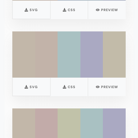
SVG
CSS
PREVIEW
SVG
CSS
PREVIEW