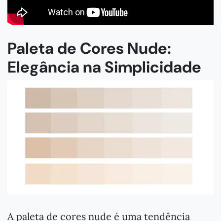
Paleta de Cores Nude:
Elegância na Simplicidade
A paleta de cores nude é uma tendência