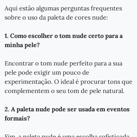
Aqui estão algumas perguntas frequentes
sobre o uso da paleta de cores nude:
1. Como escolher o tom nude certo para a
minha pele?
Encontrar o tom nude perfeito para a sua
pele pode exigir um pouco de
experimentação. O ideal é procurar tons que
complementem o seu tom de pele natural.
2. A paleta nude pode ser usada em eventos
formais?
Sim, a paleta nude é uma escolha sofisticada