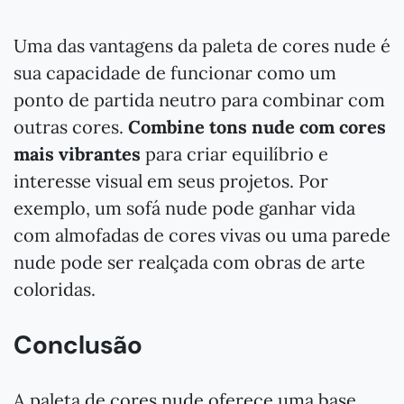
Uma das vantagens da paleta de cores nude é
sua capacidade de funcionar como um
ponto de partida neutro para combinar com
outras cores.
Combine tons nude com cores
mais vibrantes
para criar equilíbrio e
interesse visual em seus projetos. Por
exemplo, um sofá nude pode ganhar vida
com almofadas de cores vivas ou uma parede
nude pode ser realçada com obras de arte
coloridas.
Conclusão
A paleta de cores nude oferece uma base