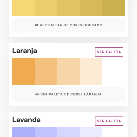
VER PALETA DE CORES DOURADO
Laranja
VER PALETA
VER PALETA DE CORES LARANJA
Lavanda
VER PALETA