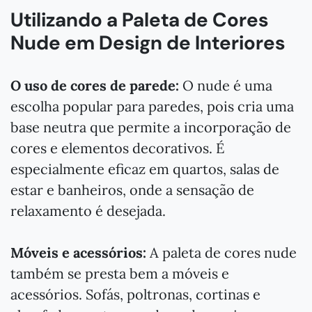
Utilizando a Paleta de Cores
Nude em Design de Interiores
O uso de cores de parede:
O nude é uma
escolha popular para paredes, pois cria uma
base neutra que permite a incorporação de
cores e elementos decorativos. É
especialmente eficaz em quartos, salas de
estar e banheiros, onde a sensação de
relaxamento é desejada.
Móveis e acessórios:
A paleta de cores nude
também se presta bem a móveis e
acessórios. Sofás, poltronas, cortinas e