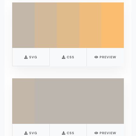
SVG
CSS
PREVIEW
SVG
CSS
PREVIEW