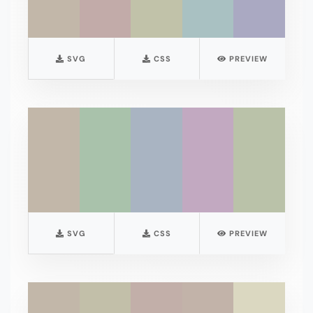
SVG
CSS
PREVIEW
SVG
CSS
PREVIEW