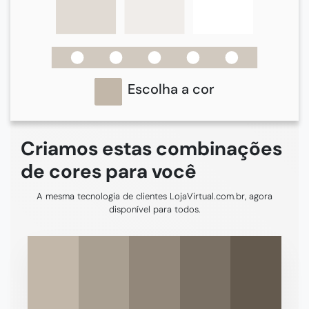
Escolha a cor
Criamos estas combinações
de cores para você
A mesma tecnologia de clientes LojaVirtual.com.br, agora
disponível para todos.