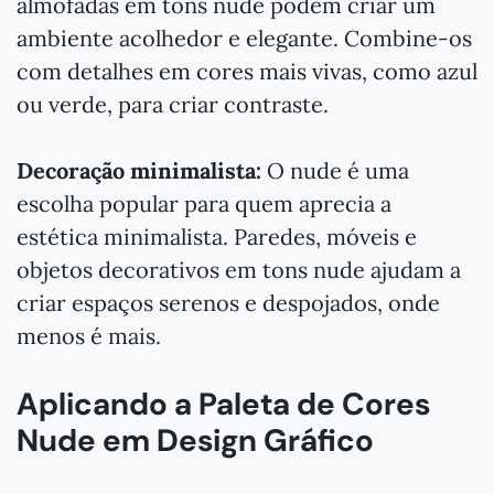
almofadas em tons nude podem criar um
ambiente acolhedor e elegante. Combine-os
com detalhes em cores mais vivas, como azul
ou verde, para criar contraste.
Decoração minimalista:
O nude é uma
escolha popular para quem aprecia a
estética minimalista. Paredes, móveis e
objetos decorativos em tons nude ajudam a
criar espaços serenos e despojados, onde
menos é mais.
Aplicando a Paleta de Cores
Nude em Design Gráfico