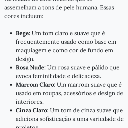
assemelham a tons de pele humana. Essas
cores incluem:
Bege:
Um tom claro e suave que é
frequentemente usado como base em
maquiagem e como cor de fundo em
design.
Rosa Nude:
Um rosa suave e pálido que
evoca feminilidade e delicadeza.
Marrom Claro:
Um marrom suave que é
usado em roupas, acessórios e design de
interiores.
Cinza Claro:
Um tom de cinza suave que
adiciona sofisticação a uma variedade de
projetos.