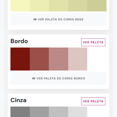
VER PALETA DE CORES BEGE
Bordo
VER PALETA
VER PALETA DE CORES BORDO
Cinza
VER PALETA