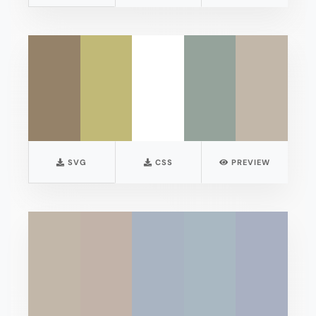
SVG
CSS
PREVIEW