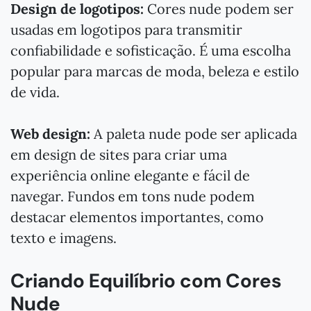
Design de logotipos:
Cores nude podem ser
usadas em logotipos para transmitir
confiabilidade e sofisticação. É uma escolha
popular para marcas de moda, beleza e estilo
de vida.
Web design:
A paleta nude pode ser aplicada
em design de sites para criar uma
experiência online elegante e fácil de
navegar. Fundos em tons nude podem
destacar elementos importantes, como
texto e imagens.
Criando Equilíbrio com Cores
Nude