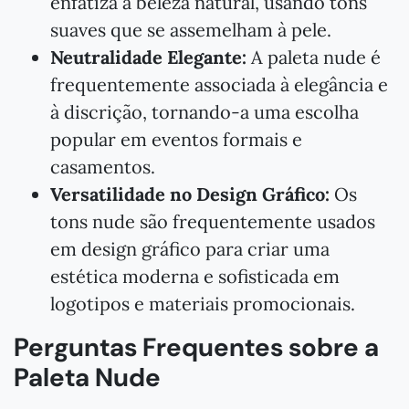
enfatiza a beleza natural, usando tons
suaves que se assemelham à pele.
Neutralidade Elegante:
A paleta nude é
frequentemente associada à elegância e
à discrição, tornando-a uma escolha
popular em eventos formais e
casamentos.
Versatilidade no Design Gráfico:
Os
tons nude são frequentemente usados
em design gráfico para criar uma
estética moderna e sofisticada em
logotipos e materiais promocionais.
Perguntas Frequentes sobre a
Paleta Nude