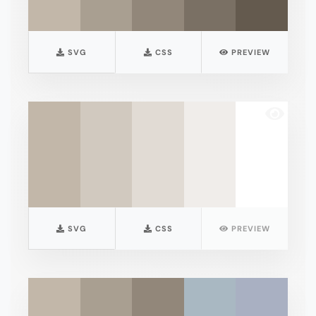
SVG
CSS
PREVIEW
SVG
CSS
PREVIEW