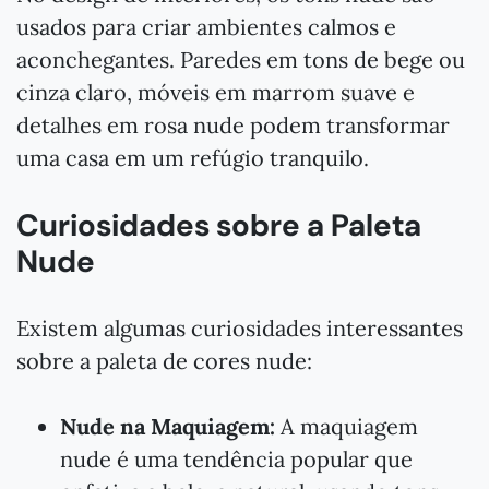
usados para criar ambientes calmos e
aconchegantes. Paredes em tons de bege ou
cinza claro, móveis em marrom suave e
detalhes em rosa nude podem transformar
uma casa em um refúgio tranquilo.
Curiosidades sobre a Paleta
Nude
Existem algumas curiosidades interessantes
sobre a paleta de cores nude:
Nude na Maquiagem:
A maquiagem
nude é uma tendência popular que