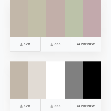
SVG
CSS
PREVIEW
SVG
CSS
PREVIEW