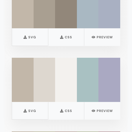
SVG
CSS
PREVIEW
SVG
CSS
PREVIEW