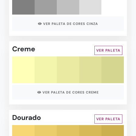
VER PALETA DE CORES CINZA
Creme
VER PALETA
VER PALETA DE CORES CREME
Dourado
VER PALETA