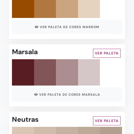
VER PALETA DE CORES MARROM
Marsala
VER PALETA
VER PALETA DE CORES MARSALA
Neutras
VER PALETA