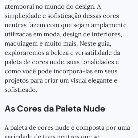
atemporal no mundo do design. A
simplicidade e sofisticação dessas cores
neutras fazem com que sejam amplamente
utilizadas em moda, design de interiores,
maquiagem e muito mais. Neste guia,
exploraremos a beleza e versatilidade da
paleta de cores nude, suas tonalidades e
como você pode incorporá-las em seus
projetos para criar um visual elegante e
sofisticado.
As Cores da Paleta Nude
A paleta de cores nude é composta por uma
variedade de tons neutros que se