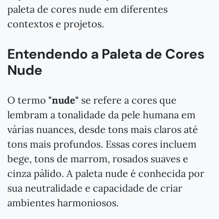
paleta de cores nude em diferentes
contextos e projetos.
Entendendo a Paleta de Cores
Nude
O termo
"nude"
se refere a cores que
lembram a tonalidade da pele humana em
várias nuances, desde tons mais claros até
tons mais profundos. Essas cores incluem
bege, tons de marrom, rosados suaves e
cinza pálido. A paleta nude é conhecida por
sua neutralidade e capacidade de criar
ambientes harmoniosos.