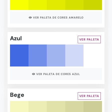
VER PALETA DE CORES AMARELO
Azul
VER PALETA
VER PALETA DE CORES AZUL
Bege
VER PALETA