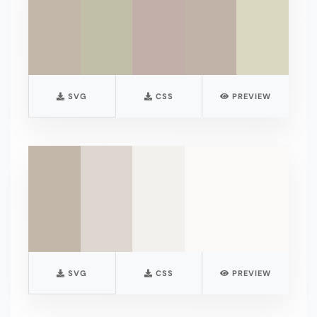
SVG
CSS
PREVIEW
SVG
CSS
PREVIEW