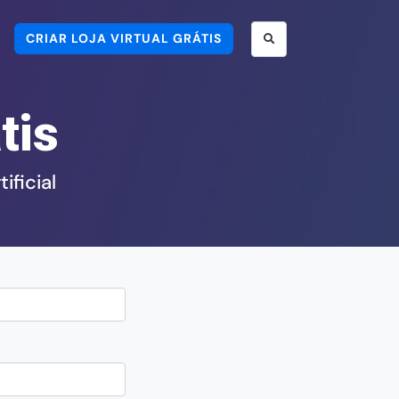
CRIAR LOJA VIRTUAL GRÁTIS
tis
ificial