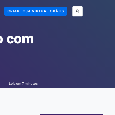
CRIAR LOJA VIRTUAL GRÁTIS
o com
Leia em 7 minutos