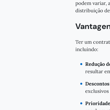
podem variar, 
distribuição d
Vantagen
Ter um contrat
incluindo:
Redução de
resultar e
Descontos 
exclusivos
Prioridad